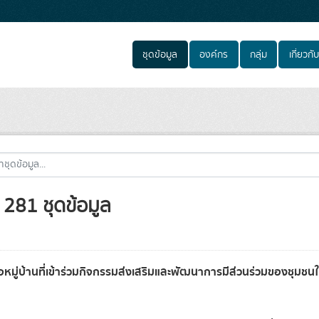
ชุดข้อมูล
องค์กร
กลุ่ม
เกี่ยวกับ
281 ชุดข้อมูล
่อหมู่บ้านที่เข้าร่วมกิจกรรมส่งเสริมและพัฒนาการมีส่วนร่วมของชุมชนในพ