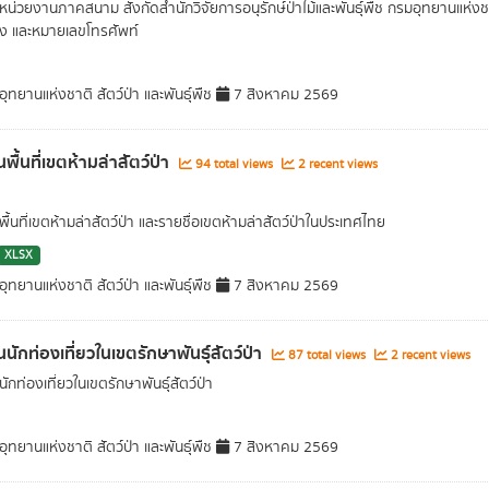
หน่วยงานภาคสนาม สังกัดสำนักวิจัยการอนุรักษ์ป่าไม้และพันธุ์พืช กรมอุทยานแห่งชาติ 
ง และหมายเลขโทรศัพท์
ุทยานแห่งชาติ สัตว์ป่า และพันธุ์พืช
7 สิงหาคม 2569
พื้นที่เขตห้ามล่าสัตว์ป่า
94 total views
2 recent views
้นที่เขตห้ามล่าสัตว์ป่า และรายชื่อเขตห้ามล่าสัตว์ป่าในประเทศไทย
XLSX
ุทยานแห่งชาติ สัตว์ป่า และพันธุ์พืช
7 สิงหาคม 2569
นักท่องเที่ยวในเขตรักษาพันธุ์สัตว์ป่า
87 total views
2 recent views
กท่องเที่ยวในเขตรักษาพันธุ์สัตว์ป่า
ุทยานแห่งชาติ สัตว์ป่า และพันธุ์พืช
7 สิงหาคม 2569