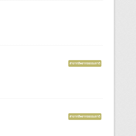
สาขาทรัพยากรธรรมชาติ
สาขาทรัพยากรธรรมชาติ