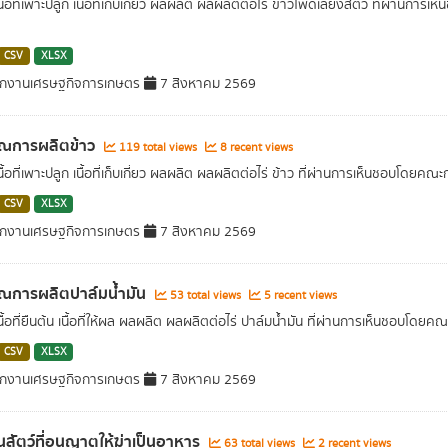
เนื้อที่เพาะปลูก เนื้อที่เก็บเกี่ยว ผลผลิต ผลผลิตต่อไร่ ข้าวโพดเลี้ยงสัตว์ ที่
CSV
XLSX
ักงานเศรษฐกิจการเกษตร
7 สิงหาคม 2569
าณการผลิตข้าว
119 total views
8 recent views
เนื้อที่เพาะปลูก เนื้อที่เก็บเกี่ยว ผลผลิต ผลผลิตต่อไร่ ข้าว ที่ผ่านการเห็นชอ
CSV
XLSX
ักงานเศรษฐกิจการเกษตร
7 สิงหาคม 2569
ณการผลิตปาล์มน้ำมัน
53 total views
5 recent views
เนื้อที่ยืนต้น เนื้อที่ให้ผล ผลผลิต ผลผลิตต่อไร่ ปาล์มน้ำมัน ที่ผ่านการเห็นช
CSV
XLSX
ักงานเศรษฐกิจการเกษตร
7 สิงหาคม 2569
สัตว์ที่อนุญาตให้ฆ่าเป็นอาหาร
63 total views
2 recent views