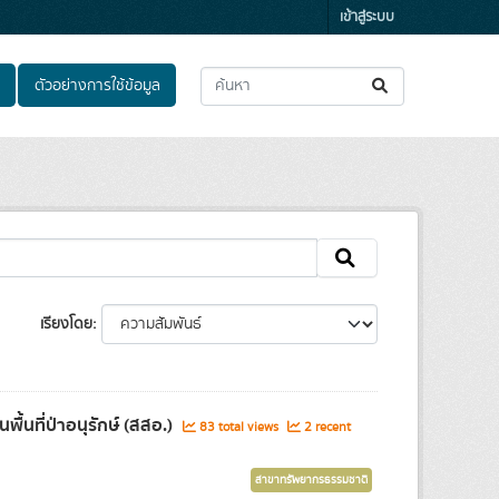
เข้าสู่ระบบ
ตัวอย่างการใช้ข้อมูล
เรียงโดย
ื้นที่ป่าอนุรักษ์ (สสอ.)
83 total views
2 recent
สาขาทรัพยากรธรรมชาติ