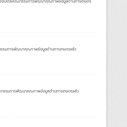
ผ่านการเห็นชอบโดยคณะกรรมการพัฒนาคุณภาพข้อมูลด้านการเกษตร
บโดยคณะกรรมการพัฒนาคุณภาพข้อมูลด้านการเกษตรแล้ว
อบโดยคณะกรรมการพัฒนาคุณภาพข้อมูลด้านการเกษตรแล้ว