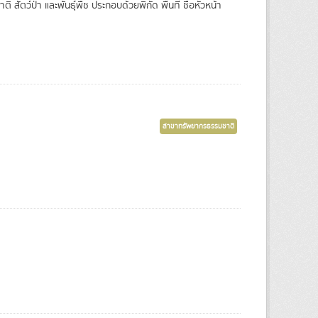
สัตว์ป่า และพันธุ์พืช ประกอบด้วยพิกัด พื้นที่ ชื่อหัวหน้า
สาขาทรัพยากรธรรมชาติ