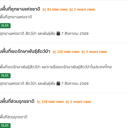
พื้นที่อุทยานแห่งชาติ
81 total views
2 recent views
ื้นที่อุทยานแห่งชาติ
XLSX
ุทยานแห่งชาติ สัตว์ป่า และพันธุ์พืช
7 สิงหาคม 2569
ื้นที่เขตรักษาพันธุ์สัตว์ป่า
100 total views
3 recent views
้นที่เขตรักษาพันธุ์สัตว์ป่า และรายชื่อเขตรักษาพันธุ์สัตว์ป่าในประเทศไทย
XLSX
ุทยานแห่งชาติ สัตว์ป่า และพันธุ์พืช
7 สิงหาคม 2569
พื้นที่สวนรุกขชาติ
108 total views
2 recent views
ื้นที่สวนรุกขชาติ
XLSX