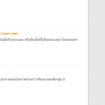
1 recent views
นื้อที่ของตนเอง หรือเป็นเนื้อที่ไม่ใช่ของตนเอง โดยแบ่งออก
นป่าชายเลนด้วยภาพถ่ายดาวเทียมรายละเอียดสูง มี