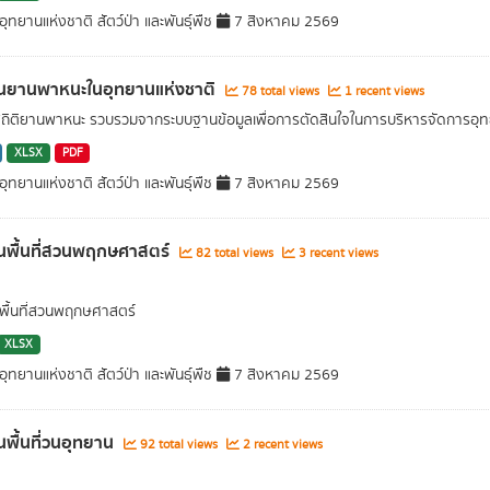
ุทยานแห่งชาติ สัตว์ป่า และพันธุ์พืช
7 สิงหาคม 2569
นยานพาหนะในอุทยานแห่งชาติ
78 total views
1 recent views
สถิติยานพาหนะ รวบรวมจากระบบฐานข้อมูลเพื่อการตัดสินใจในการบริหารจัดการอุท
XLSX
PDF
ุทยานแห่งชาติ สัตว์ป่า และพันธุ์พืช
7 สิงหาคม 2569
นพื้นที่สวนพฤกษศาสตร์
82 total views
3 recent views
ื้นที่สวนพฤกษศาสตร์
XLSX
ุทยานแห่งชาติ สัตว์ป่า และพันธุ์พืช
7 สิงหาคม 2569
พื้นที่วนอุทยาน
92 total views
2 recent views