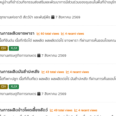
หมู่บ้านที่เข้าร่วมกิจกรรมส่งเสริมและพัฒนาการมีส่วนร่วมของชุมชนในพื้นที่ป่าอนุรัก
ุทยานแห่งชาติ สัตว์ป่า และพันธุ์พืช
7 สิงหาคม 2569
าณการผลิตยางพารา
60 total views
4 recent views
เนื้อที่ยืนต้น เนื้อที่กรีดได้ ผลผลิต ผลผลิตต่อไร่ ยางพารา ที่ผ่านการเห็นชอ
CSV
XLSX
ักงานเศรษฐกิจการเกษตร
7 สิงหาคม 2569
าณการผลิตมันสำปะหลัง
43 total views
4 recent views
เนื้อที่เพาะปลูก เนื้อที่เก็บเกี่ยว ผลผลิต ผลผลิตต่อไร่ มันสำปะหลัง ที่ผ่านกา
CSV
XLSX
ักงานเศรษฐกิจการเกษตร
7 สิงหาคม 2569
ณการผลิตข้าวโพดเลี้ยงสัตว์
49 total views
4 recent views