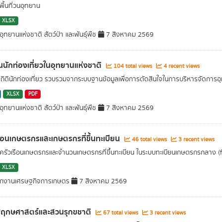
ื้นที่วนอุทยาน
XLSX
ุทยานแห่งชาติ สัตว์ป่า และพันธุ์พืช
7 สิงหาคม 2569
นักท่องเที่ยวในอุทยานแห่งชาติ
104 total views
4 recent views
สถิตินักท่องเที่ยว รวบรวมจากระบบฐานข้อมูลเพื่อการตัดสินใจในการบริหารจัดการอ
XLSX
PDF
ุทยานแห่งชาติ สัตว์ป่า และพันธุ์พืช
7 สิงหาคม 2569
รือนเกษตรกรและเกษตรกรที่ขึ้นทะเบียน
46 total views
3 recent views
รัวเรือนเกษตรกรและจำนวนเกษตรกรที่ขึ้นทะเบียน ในระบบทะเบียนเกษตรกรกลาง
XLSX
ักงานเศรษฐกิจการเกษตร
7 สิงหาคม 2569
ฤกษศาสตร์และสวนรุกขชาติ
67 total views
3 recent views