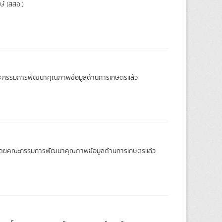
ษ์ (สสอ.)
บโดยคณะกรรมการพัฒนาคุณภาพข้อมูลด้านการเกษตรแล้ว
รเห็นชอบโดยคณะกรรมการพัฒนาคุณภาพข้อมูลด้านการเกษตรแล้ว