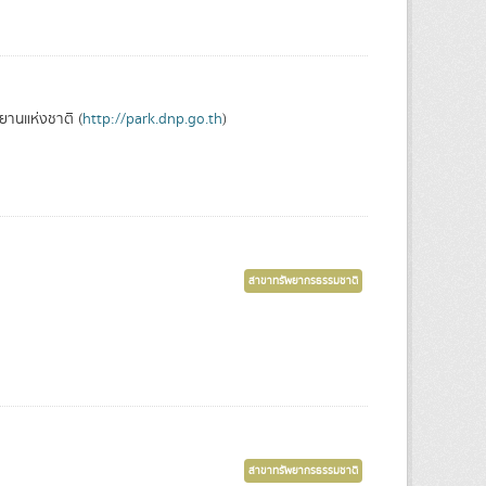
ยานแห่งชาติ (
http://park.dnp.go.th
)
สาขาทรัพยากรธรรมชาติ
สาขาทรัพยากรธรรมชาติ