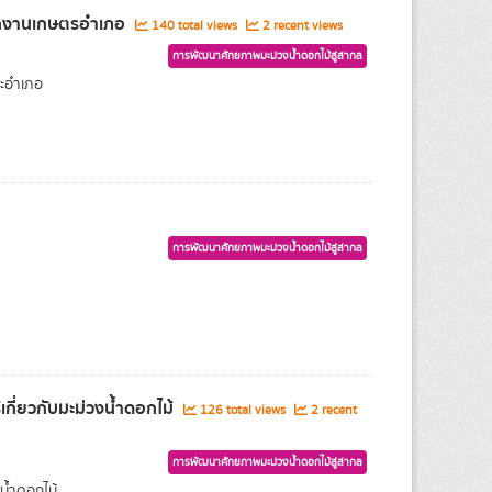
ำนักงานเกษตรอำเภอ
140 total views
2 recent views
การพัฒนาศักยภาพมะม่วงน้ำดอกไม้สู่สากล
ละอำเภอ
การพัฒนาศักยภาพมะม่วงน้ำดอกไม้สู่สากล
ี่ยวกับมะม่วงน้ำดอกไม้
126 total views
2 recent
การพัฒนาศักยภาพมะม่วงน้ำดอกไม้สู่สากล
น้ำดอกไม้