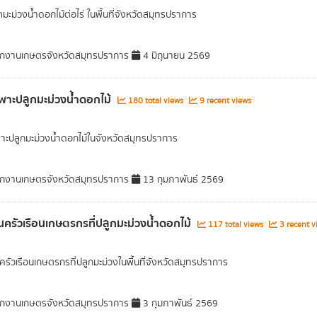
มะม่วงน้ำดอกไม้ต่อไร่ ในพื้นที่จังหวัดสมุทรปราการ
กงานเกษตรจังหวัดสมุทรปราการ
4 มิถุนายน 2569
ี่เพาะปลูกมะม่วงน้ำดอกไม้
180 total views
9 recent views
่เพาะปลูกมะม่วงน้ำดอกไม้ในจังหวัดสมุทรปราการ
กงานเกษตรจังหวัดสมุทรปราการ
13 กุมภาพันธ์ 2569
ครัวเรือนเกษตรกรที่ปลูกมะม่วงน้ำดอกไม้
117 total views
3 recent v
รัวเรือนเกษตรกรที่ปลูกมะม่วงในพื้นที่จังหวัดสมุทรปราการ
กงานเกษตรจังหวัดสมุทรปราการ
3 กุมภาพันธ์ 2569