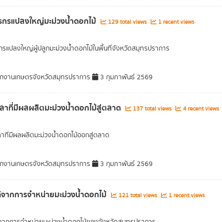
กรแปลงใหญ่มะม่วงน้ำดอกไม้
129 total views
1 recent views
รแปลงใหญ่ผู้ปลูกมะม่วงน้ำดอกไม้ในพื้นที่จังหวัดสมุทรปราการ
กงานเกษตรจังหวัดสมุทรปราการ
3 กุมภาพันธ์ 2569
วลาที่มีผลผลิตมะม่วงน้ำดอกไม้สู่ตลาด
137 total views
4 recent views
ลาที่มีผลผลิตมะม่วงน้ำดอกไม้ออกสู่ตลาด
กงานเกษตรจังหวัดสมุทรปราการ
3 กุมภาพันธ์ 2569
้จากการจำหน่ายมะม่วงน้ำดอกไม้
121 total views
1 recent views