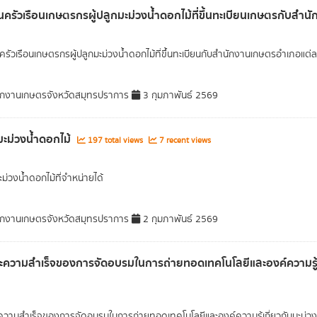
ครัวเรือนเกษตรกรผู้ปลูกมะม่วงน้ำดอกไม้ที่ขึ้นทะเบียนเกษตรกับส
รัวเรือนเกษตรกรผู้ปลูกมะม่วงน้ำดอกไม้ที่ขึ้นทะเบียนกับสำนักงานเกษตรอำเภอแต่
กงานเกษตรจังหวัดสมุทรปราการ
3 กุมภาพันธ์ 2569
ะม่วงน้ำดอกไม้
197 total views
7 recent views
ม่วงน้ำดอกไม้ที่จำหน่ายได้
กงานเกษตรจังหวัดสมุทรปราการ
2 กุมภาพันธ์ 2569
ะความสำเร็จของการจัดอบรมในการถ่ายทอดเทคโนโลยีและองค์ความรู้เก
ความสำเร็จของการจัดอบรมในการถ่ายทอดเทคโนโลยีและองค์ความรู้เกี่ยวกับมะม่วง