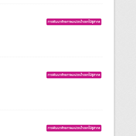
การพัฒนาศักยภาพมะม่วงน้ำดอกไม้สู่สากล
การพัฒนาศักยภาพมะม่วงน้ำดอกไม้สู่สากล
การพัฒนาศักยภาพมะม่วงน้ำดอกไม้สู่สากล