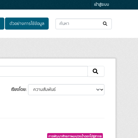
เข้าสู่ระบบ
ตัวอย่างการใช้ข้อมูล
เรียงโดย
การพัฒนาศักยภาพมะม่วงน้ำดอกไม้สู่สากล