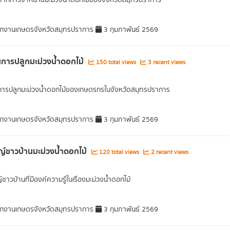
จากการจำหน่ายมะม่วงน้ำดอกไม้ของจังหวัดสมุทรปราการ
กงานเกษตรจังหวัดสมุทรปราการ
3 กุมภาพันธ์ 2569
นการปลูกมะม่วงน้ำดอกไม้
150 total views
3 recent views
การปลูกมะม่วงน้ำดอกไม้ของเกษตรกรในจังหวัดสมุทรปราการ
กงานเกษตรจังหวัดสมุทรปราการ
3 กุมภาพันธ์ 2569
์ชาวบ้านมะม่วงน้ำดอกไม้
120 total views
2 recent views
าวบ้านที่มีองค์ความรู้ในเรื่องมะม่วงน้ำดอกไม้
กงานเกษตรจังหวัดสมุทรปราการ
3 กุมภาพันธ์ 2569