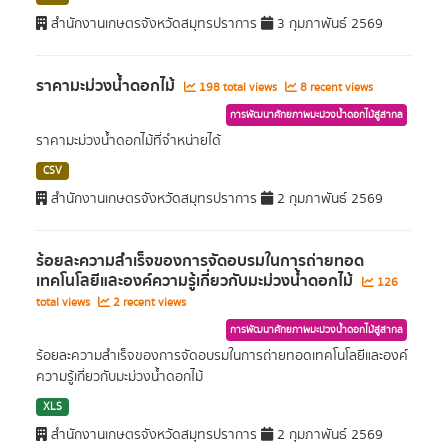
สำนักงานเกษตรจังหวัดสมุทรปราการ
3 กุมภาพันธ์ 2569
ราคามะม่วงน้ำดอกไม้
198 total views
8 recent views
การพัฒนาศักยภาพมะม่วงน้ำดอกไม้สู่สากล
ราคามะม่วงน้ำดอกไม้ที่จำหน่ายได้
CSV
สำนักงานเกษตรจังหวัดสมุทรปราการ
2 กุมภาพันธ์ 2569
ร้อยละความสำเร็จของการจัดอบรมในการถ่ายทอด
เทคโนโลยีและองค์ความรู้เกี่ยวกับมะม่วงน้ำดอกไม้
126
total views
2 recent views
การพัฒนาศักยภาพมะม่วงน้ำดอกไม้สู่สากล
ร้อยละความสำเร็จของการจัดอบรมในการถ่ายทอดเทคโนโลยีและองค์
ความรู้เกี่ยวกับมะม่วงน้ำดอกไม้
XLS
สำนักงานเกษตรจังหวัดสมุทรปราการ
2 กุมภาพันธ์ 2569