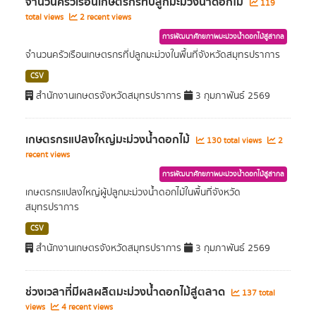
จำนวนครัวเรือนเกษตรกรที่ปลูกมะม่วงน้ำดอกไม้
119
total views
2 recent views
การพัฒนาศักยภาพมะม่วงน้ำดอกไม้สู่สากล
จำนวนครัวเรือนเกษตรกรที่ปลูกมะม่วงในพื้นที่จังหวัดสมุทรปราการ
CSV
สำนักงานเกษตรจังหวัดสมุทรปราการ
3 กุมภาพันธ์ 2569
เกษตรกรแปลงใหญ่มะม่วงน้ำดอกไม้
130 total views
2
recent views
การพัฒนาศักยภาพมะม่วงน้ำดอกไม้สู่สากล
เกษตรกรแปลงใหญ่ผู้ปลูกมะม่วงน้ำดอกไม้ในพื้นที่จังหวัด
สมุทรปราการ
CSV
สำนักงานเกษตรจังหวัดสมุทรปราการ
3 กุมภาพันธ์ 2569
ช่วงเวลาที่มีผลผลิตมะม่วงน้ำดอกไม้สู่ตลาด
137 total
views
4 recent views