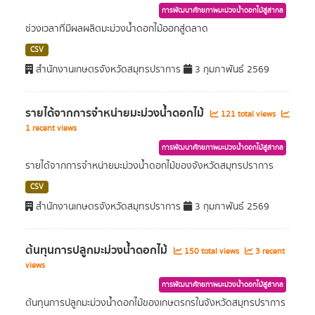
การพัฒนาศักยภาพมะม่วงน้ำดอกไม้สู่สากล
ช่วงเวลาที่มีผลผลิตมะม่วงน้ำดอกไม้ออกสู่ตลาด
CSV
สำนักงานเกษตรจังหวัดสมุทรปราการ
3 กุมภาพันธ์ 2569
รายได้จากการจำหน่ายมะม่วงน้ำดอกไม้
121 total views
1 recent views
การพัฒนาศักยภาพมะม่วงน้ำดอกไม้สู่สากล
รายได้จากการจำหน่ายมะม่วงน้ำดอกไม้ของจังหวัดสมุทรปราการ
CSV
สำนักงานเกษตรจังหวัดสมุทรปราการ
3 กุมภาพันธ์ 2569
ต้นทุนการปลูกมะม่วงน้ำดอกไม้
150 total views
3 recent
views
การพัฒนาศักยภาพมะม่วงน้ำดอกไม้สู่สากล
ต้นทุนการปลูกมะม่วงน้ำดอกไม้ของเกษตรกรในจังหวัดสมุทรปราการ