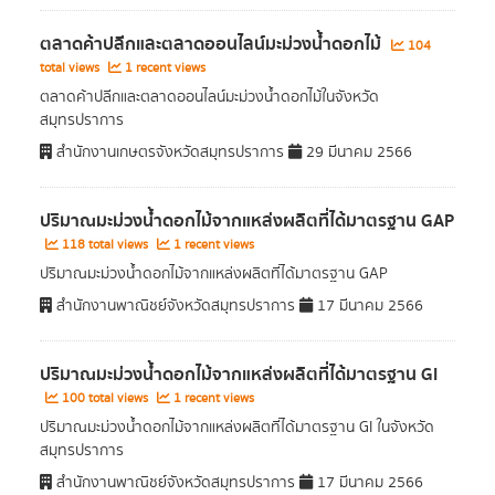
ตลาดค้าปลีกและตลาดออนไลน์มะม่วงน้ำดอกไม้
104
total views
1 recent views
ตลาดค้าปลีกและตลาดออนไลน์มะม่วงน้ำดอกไม้ในจังหวัด
สมุทรปราการ
สำนักงานเกษตรจังหวัดสมุทรปราการ
29 มีนาคม 2566
ปริมาณมะม่วงน้ำดอกไม้จากแหล่งผลิตที่ได้มาตรฐาน GAP
118 total views
1 recent views
ปริมาณมะม่วงน้ำดอกไม้จากแหล่งผลิตที่ได้มาตรฐาน GAP
สำนักงานพาณิชย์จังหวัดสมุทรปราการ
17 มีนาคม 2566
ปริมาณมะม่วงน้ำดอกไม้จากแหล่งผลิตที่ได้มาตรฐาน GI
100 total views
1 recent views
ปริมาณมะม่วงน้ำดอกไม้จากแหล่งผลิตที่ได้มาตรฐาน GI ในจังหวัด
สมุทรปราการ
สำนักงานพาณิชย์จังหวัดสมุทรปราการ
17 มีนาคม 2566