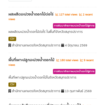
ผลผลิตมะม่วงน้ำดอกไม้ต่อไร่
127 total views
2 recent
views
การพัฒนาศักยภาพมะม่วงน้ำดอกไม้สู่สากล
ผลผลิตมะม่วงน้ำดอกไม้ต่อไร่ ในพื้นที่จังหวัดสมุทรปราการ
CSV
สำนักงานเกษตรจังหวัดสมุทรปราการ
4 มิถุนายน 2569
พื้นที่เพาะปลูกมะม่วงน้ำดอกไม้
180 total views
9 recent
views
การพัฒนาศักยภาพมะม่วงน้ำดอกไม้สู่สากล
พื้นที่เพาะปลูกมะม่วงน้ำดอกไม้ในจังหวัดสมุทรปราการ
CSV
สำนักงานเกษตรจังหวัดสมุทรปราการ
13 กุมภาพันธ์ 2569