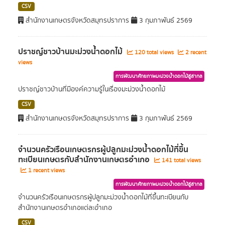
CSV
สำนักงานเกษตรจังหวัดสมุทรปราการ
3 กุมภาพันธ์ 2569
ปราชญ์ชาวบ้านมะม่วงน้ำดอกไม้
120 total views
2 recent
views
การพัฒนาศักยภาพมะม่วงน้ำดอกไม้สู่สากล
ปราชญ์ชาวบ้านที่มีองค์ความรู้ในเรื่องมะม่วงน้ำดอกไม้
CSV
สำนักงานเกษตรจังหวัดสมุทรปราการ
3 กุมภาพันธ์ 2569
จำนวนครัวเรือนเกษตรกรผู้ปลูกมะม่วงน้ำดอกไม้ที่ขึ้น
ทะเบียนเกษตรกับสำนักงานเกษตรอำเภอ
141 total views
1 recent views
การพัฒนาศักยภาพมะม่วงน้ำดอกไม้สู่สากล
จำนวนครัวเรือนเกษตรกรผู้ปลูกมะม่วงน้ำดอกไม้ที่ขึ้นทะเบียนกับ
สำนักงานเกษตรอำเภอแต่ละอำเภอ
CSV