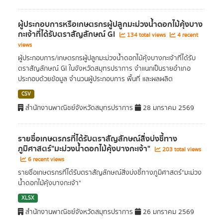
ผู้ประกอบการหรือเกษตรกรผู้ปลูกมะม่วงน้ำดอกไม้คุ้งบาง
กะเจ้าที่ได้รับตราสัญลักษณ์ GI
134 total views
4 recent
views
ผู้ประกอบการ/เกษตรกรผู้ปลูกมะม่วงน้ำดอกไม้คุ้งบางกะเจ้าที่ได้รับ
ตราสัญลักษณ์ GI ในจังหวัดสมุทรปราการ จำแนกเป็นรายอำเภอ
ประกอบด้วยข้อมูล จำนวนผู้ประกอบการ พื้นที่ และผลผลิต
CSV
สำนักงานพาณิชย์จังหวัดสมุทรปราการ
28 มกราคม 2569
รายชื่อเกษตรกรที่ได้รับตราสัญลักษณ์สิ่งบ่งชี้ทาง
ภูมิศาสตร์"มะม่วงน้ำดอกไม้คุ้งบางกะเจ้า"
203 total views
6 recent views
รายชื่อเกษตรกรที่ได้รับตราสัญลักษณ์สิ่งบ่งชี้ทางภูมิศาสตร์"มะม่วง
น้ำดอกไม้คุ้งบางกะเจ้า"
XLSX
สำนักงานพาณิชย์จังหวัดสมุทรปราการ
26 มกราคม 2569