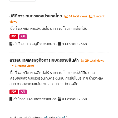
สถิติการเกษตรของประเทศไทย
34 total views
1 recent
views
เนื้อที่ ผลผลิต ผลผลิตต่อไร่ ราคา ณ ไร่นา การใช้ที่ดิน
PDF
API
สำนักงานเศรษฐกิจการเกษตร
9 มกราคม 2568
สารสนเทศเศรษฐกิจการเกษตรรายสินค้า
29 total views
1 recent views
เนื้อที่ ผลผลิต ผลผลิตต่อไร่ ราคา ณ ไร่นา การใช้ที่ดิน ภาวะ
เศรษฐกิจสังคมครัวเรือนเกษตร ตันทุน การใช้ในประเทศ นำเข้า-ส่ง
ออก การตลาดและนโยบาย สถานการณ์การผลิต
PDF
API
สำนักงานเศรษฐกิจการเกษตร
9 มกราคม 2568
คุณสามารถเข้าถึงคลังทาง
API
(ให้ดู
คู่มือ API
).