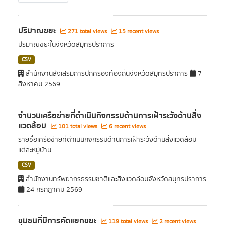
ปริมาณขยะ
271 total views
15 recent views
ปริมาณขยะในจังหวัดสมุทรปราการ
CSV
สำนักงานส่งเสริมการปกครองท้องถิ่นจังหวัดสมุทรปราการ
7
สิงหาคม 2569
จำนวนเครือข่ายที่ดำเนินกิจกรรมด้านการเฝ้าระวังด้านสิ่ง
แวดล้อม
101 total views
6 recent views
รายชื่อเครือข่ายที่ดำเนินกิจกรรมด้านการเฝ้าระวังด้านสิ่งแวดล้อม
แต่ละหมู่บ้าน
CSV
สำนักงานทรัพยากรธรรมชาติและสิ่งแวดล้อมจังหวัดสมุทรปราการ
24 กรกฎาคม 2569
ชุมชนที่มีการคัดแยกขยะ
119 total views
2 recent views