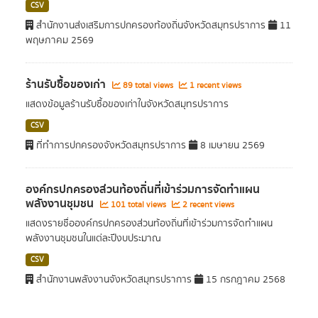
CSV
สำนักงานส่งเสริมการปกครองท้องถิ่นจังหวัดสมุทรปราการ
11
พฤษภาคม 2569
ร้านรับซื้อของเก่า
89 total views
1 recent views
แสดงข้อมูลร้านรับซื้อของเก่าในจังหวัดสมุทรปราการ
CSV
ที่ทำการปกครองจังหวัดสมุทรปราการ
8 เมษายน 2569
องค์กรปกครองส่วนท้องถิ่นที่เข้าร่วมการจัดทำแผน
พลังงานชุมชน
101 total views
2 recent views
แสดงรายชื่อองค์กรปกครองส่วนท้องถิ่นที่เข้าร่วมการจัดทำแผน
พลังงานชุมชนในแต่ละปีงบประมาณ
CSV
สำนักงานพลังงานจังหวัดสมุทรปราการ
15 กรกฎาคม 2568