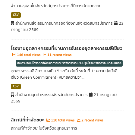
จำนวนชุมชนในจังหวัดสมุทรปราการที่มีการคัดแยกขยะ
CSV
สำนักงานส่งเสริมการปกครองท้องถิ่นจังหวัดสมุทรปราการ
23
กรกฎาคม 2569
โรงงานอุตสาหกรรมที่ผ่านการรับรองอุตสาหกรรมสีเขียว
146 total views
11 recent views
ส่งเสริมระบบโลจิสติกส์พัฒนาการบริหารจัดการและปรับปรุงโครงข่ายการคมนาคมขนส่ง
อุตสาหกรรมสีเขียว แบ่งเป็น 5 ระดับ ดังนี้ ระดับที่ 1: ความมุ่งมั่นสี
เขียว (Green Commitment) หมายความว่า...
CSV
สำนักงานอุตสาหกรรมจังหวัดสมุทรปราการ
21 กรกฎาคม
2569
สถานที่กำจัดขยะ
118 total views
2 recent views
สถานที่กำจัดขยะในจังหวัดสมุทรปราการ