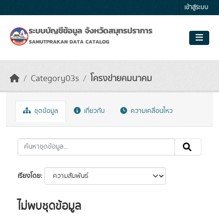
Skip to main content
เข้าสู่ระบบ
Category03s
โครงข่ายคมนาคม
ชุดข้อมูล
เกี่ยวกับ
ความเคลื่อนไหว
เรียงโดย
ไม่พบชุดข้อมูล