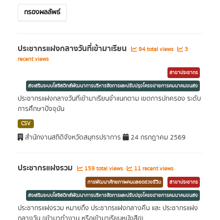
กรองผลลัพธ์
ประชากรแฝงกลางวันที่เข้ามาเรียน
94 total views
3
recent views
สาขาประชากร
ส่งเสริมระบบโลจิสติกส์พัฒนาการบริหารจัดการและปรับปรุงโครงข่ายการคมนาคมขนส่ง
ประชากรแฝงกลางวันที่เข้ามาเรียนจำแนกตาม เขตการปกครอง ระดับ
การศึกษาปัจจุบัน
CSV
สำนักงานสถิติจังหวัดสมุทรปราการ
24 กรกฎาคม 2569
ประชากรแฝงรวม
159 total views
11 recent views
การพัฒนาศักยภาพคนตลอดช่วงชีวิต
สาขาประชากร
ส่งเสริมระบบโลจิสติกส์พัฒนาการบริหารจัดการและปรับปรุงโครงข่ายการคมนาคมขนส่ง
ประชากรแฝงรวม หมายถึง ประชากรแฝงกลางคืน และ ประชากรแฝง
กลางวัน (เข้ามาทำงาน หรือเข้ามาเรียนหนังสือ)