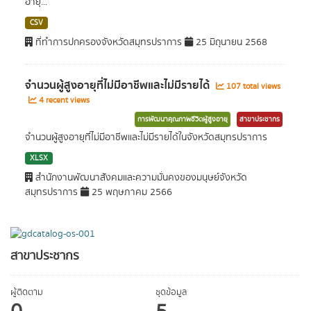
อายุ...
CSV
ที่ทำการปกครองจังหวัดสมุทรปราการ
25 มิถุนายน 2568
จำนวนผู้สูงอายุที่ไม่มีอาชีพและไม่มีรายได้
107 total views
4 recent views
การพัฒนาคุณภาพชีวิตผู้สูงอายุ
สาขาประชากร
จำนวนผู้สูงอายุที่ไม่มีอาชีพและไม่มีรายได้ในจังหวัดสมุทรปราการ
XLSX
สำนักงานพัฒนาสังคมและความมั่นคงของมนุษย์จังหวัด
สมุทรปราการ
25 พฤษภาคม 2566
สาขาประชากร
ผู้ติดตาม
ชุดข้อมูล