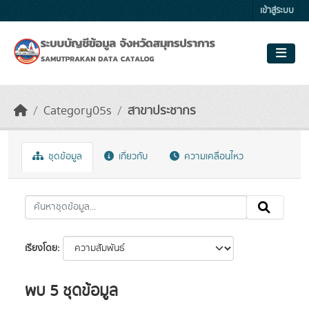
Skip to main content
เข้าสู่ระบบ
Category05s
สาขาประชากร
ชุดข้อมูล
เกี่ยวกับ
ความเคลื่อนไหว
เรียงโดย
พบ 5 ชุดข้อมูล