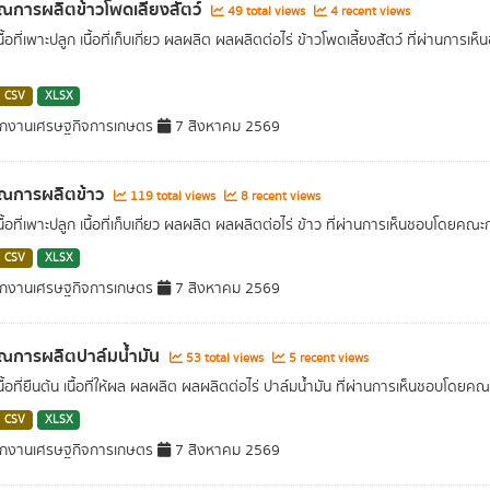
ณการผลิตข้าวโพดเลี้ยงสัตว์
49 total views
4 recent views
เนื้อที่เพาะปลูก เนื้อที่เก็บเกี่ยว ผลผลิต ผลผลิตต่อไร่ ข้าวโพดเลี้ยงสัตว์ ที่
CSV
XLSX
ักงานเศรษฐกิจการเกษตร
7 สิงหาคม 2569
าณการผลิตข้าว
119 total views
8 recent views
เนื้อที่เพาะปลูก เนื้อที่เก็บเกี่ยว ผลผลิต ผลผลิตต่อไร่ ข้าว ที่ผ่านการเห็นชอ
CSV
XLSX
ักงานเศรษฐกิจการเกษตร
7 สิงหาคม 2569
ณการผลิตปาล์มน้ำมัน
53 total views
5 recent views
เนื้อที่ยืนต้น เนื้อที่ให้ผล ผลผลิต ผลผลิตต่อไร่ ปาล์มน้ำมัน ที่ผ่านการเห็นช
CSV
XLSX
ักงานเศรษฐกิจการเกษตร
7 สิงหาคม 2569