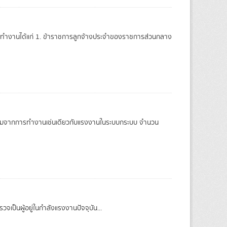
ทํางานได้แก่ 1. ข้าราชการลูกจ้างประจําของราชการส่วนกลาง
สังคมจากการทํางานเช่นเดียวกับแรงงานในระบบกระบบ จำนวน
เป็นผู้อยู่ในกำลังแรงงานปัจจุบัน...