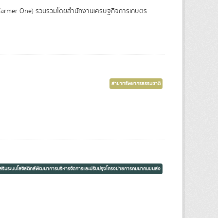
 (farmer One) รวบรวมโดยสำนักงานเศรษฐกิจการเกษตร
สาขาทรัพยากรธรรมชาติ
เสริมระบบโลจิสติกส์พัฒนาการบริหารจัดการและปรับปรุงโครงข่ายการคมนาคมขนส่ง