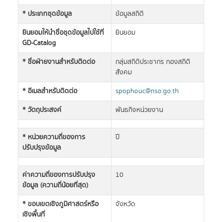
* ประเภทชุดข้อมูล
ข้อมูลสถิติ
ยินยอมให้นำชื่อชุดข้อมูลไปใช้ที่
ยินยอม
GD-Catalog
* ชื่อฝ่ายงานสำหรับติดต่อ
กลุ่มสถิติประชากร กองสถิติ
สังคม
* อีเมลสำหรับติดต่อ
spophouc@nso.go.th
* วัตถุประสงค์
พันธกิจหน่วยงาน
* หน่วยความถี่ของการ
ปี
ปรับปรุงข้อมูล
ค่าความถี่ของการปรับปรุง
10
ข้อมูล (ความถี่น้อยที่สุด)
* ขอบเขตเชิงภูมิศาสตร์หรือ
จังหวัด
เชิงพื้นที่