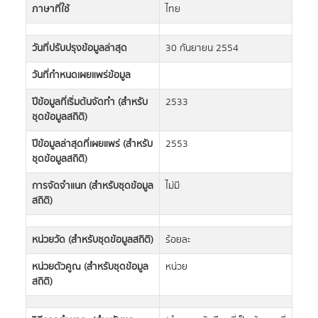
ภาษาที่ใช้
ไทย
วันที่ปรับปรุงข้อมูลล่าสุด
30 กันยายน 2554
วันที่กำหนดเผยแพร่ข้อมูล
ปีข้อมูลที่เริ่มต้นจัดทำ (สำหรับ
2533
ชุดข้อมูลสถิติ)
ปีข้อมูลล่าสุดที่เผยแพร่ (สำหรับ
2553
ชุดข้อมูลสถิติ)
การจัดจำแนก (สำหรับชุดข้อมูล
ไม่มี
สถิติ)
หน่วยวัด (สำหรับชุดข้อมูลสถิติ)
ร้อยละ
หน่วยตัวคูณ (สำหรับชุดข้อมูล
หน่วย
สถิติ)