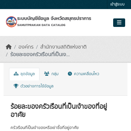
Skip to main content
เข้าสู่ระบบ
องค์กร
สำนักงานสถิติแห่งชาติ
ร้อยละของครัวเรือนที่เป็นเจ...
ชุดข้อมูล
กลุ่ม
ความเคลื่อนไหว
ตัวอย่างการใช้ข้อมูล
ร้อยละของครัวเรือนที่เป็นเจ้าของที่อยู่
อาศัย
ครัวเรือนที่เป็นเจ้าของหรือเช่าซื้อที่อยู่อาศัย