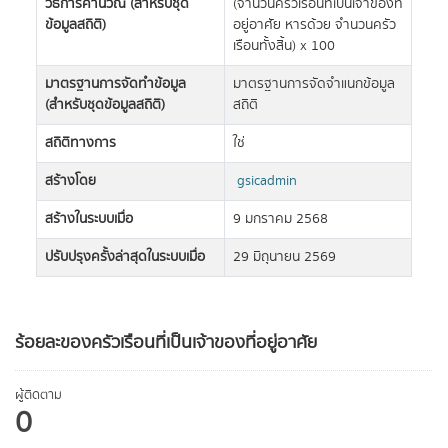
วิธีการคำนวณ (สำหรับชุด
(จำนวนครัวเรือนที่เป็นเจ้าของที่
ข้อมูลสถิติ)
อยู่อาศัย หารด้วย จำนวนครัว
เรือนทั้งสิ้น) x 100
มาตรฐานการจัดทำข้อมูล
มาตรฐานการจัดจำแนกข้อมูล
(สำหรับชุดข้อมูลสถิติ)
สถิติ
สถิติทางการ
ใช่
สร้างโดย
gsicadmin
สร้างในระบบเมื่อ
9 มกราคม 2568
ปรับปรุงครั้งล่าสุดในระบบเมื่อ
29 มิถุนายน 2569
ร้อยละของครัวเรือนที่เป็นเจ้าของที่อยู่อาศัย
ผู้ติดตาม
0