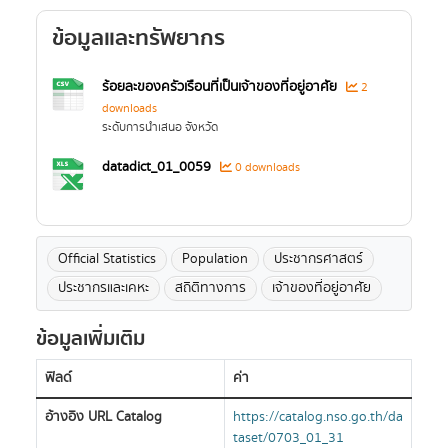
ข้อมูลและทรัพยากร
ร้อยละของครัวเรือนที่เป็นเจ้าของที่อยู่อาศัย
2
downloads
ระดับการนำเสนอ จังหวัด
datadict_01_0059
0 downloads
Official Statistics
Population
ประชากรศาสตร์
ประชากรและเคหะ
สถิติทางการ
เจ้าของที่อยู่อาศัย
ข้อมูลเพิ่มเติม
ฟิลด์
ค่า
อ้างอิง URL Catalog
https://catalog.nso.go.th/da
taset/0703_01_31