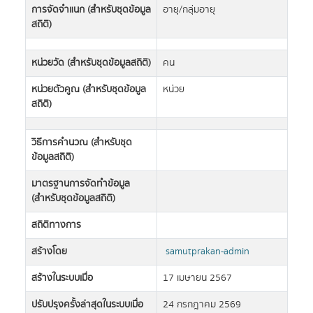
การจัดจำแนก (สำหรับชุดข้อมูล
อายุ/กลุ่มอายุ
สถิติ)
หน่วยวัด (สำหรับชุดข้อมูลสถิติ)
คน
หน่วยตัวคูณ (สำหรับชุดข้อมูล
หน่วย
สถิติ)
วิธีการคำนวณ (สำหรับชุด
ข้อมูลสถิติ)
มาตรฐานการจัดทำข้อมูล
(สำหรับชุดข้อมูลสถิติ)
สถิติทางการ
สร้างโดย
samutprakan-admin
สร้างในระบบเมื่อ
17 เมษายน 2567
ปรับปรุงครั้งล่าสุดในระบบเมื่อ
24 กรกฎาคม 2569