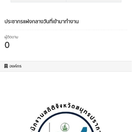
ประชากรแฝงกลางวันที่เข้ามาทำงาน
ผู้ติดตาม
0
องค์กร