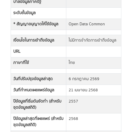
บาลข้อมูลภาครัฐ
ระดับชั้นข้อมูล
* สัญญาอนุญาตให้ใช้ข้อมูล
Open Data Common
เงื่อนไขในการเข้าถึงข้อมูล
ไม่มีการจำกัดการเข้าถึงข้อมูล
URL
ภาษาที่ใช้
ไทย
วันที่ปรับปรุงข้อมูลล่าสุด
6 กรกฎาคม 2569
วันที่กำหนดเผยแพร่ข้อมูล
21 เมษายน 2568
ปีข้อมูลที่เริ่มต้นจัดทำ (สำหรับ
2557
ชุดข้อมูลสถิติ)
ปีข้อมูลล่าสุดที่เผยแพร่ (สำหรับ
2568
ชุดข้อมูลสถิติ)