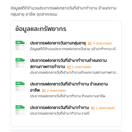
ข้อมูลสถิติจำนวนประชากรแฝงกลางวันที่เข้ามาทำงาน จำแนกตาม
กลุ่มอายุ อาชีพ อุตสาหกรรม
ข้อมูลและทรัพยากร
ประชากรแฝงกลางวันตามกลุ่มอายุ
4 downloads
ข้อมูลสถิติจำนวนประชากรแฝงกลางวันรวม (เข้ามาทำงาน+เข้ามาเรียนหนังสือ) ตามกลุ่มอายุ
ประชากรแฝงกลางวันที่เข้ามาทำงานจำแนกตาม
สถานภาพการทำงาน
2 downloads
ประชากรแฝงกลางวันที่เข้ามาทำงานจำแนกตามสถานภาพการทำงาน รายปี
ประชากรแฝงกลางวันที่เข้ามาทำงาน จำแนกตาม
อาชีพ
2 downloads
ประชากรแฝงกลางวันที่เข้ามาทำงาน จำแนกตามอาชีพ
ประชากรแฝงกลางวันที่เข้ามาทำงาน
1 downloads
ประชากรแฝงกลางวันที่เข้ามาทำงาน รายปี