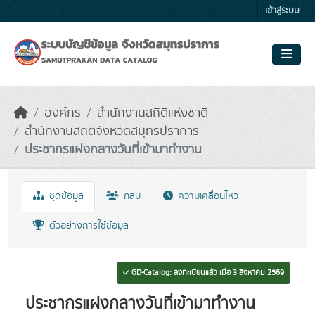
Skip to main content
เข้าสู่ระบบ
องค์กร
สำนักงานสถิติแห่งชาติ
สำนักงานสถิติจังหวัดสมุทรปราการ
ประชากรแฝงกลางวันที่เข้ามาทำงาน
ชุดข้อมูล
กลุ่ม
ความเคลื่อนไหว
ตัวอย่างการใช้ข้อมูล
GD-Catalog: ลงทะเบียนแล้ว เมื่อ 3 สิงหาคม 2569
ประชากรแฝงกลางวันที่เข้ามาทำงาน