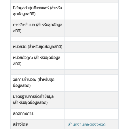
ปีข้อมูลล่าสุดที่เผยแพร่ (สำหรับ
ชุดข้อมูลสถิติ)
การจัดจำแนก (สำหรับชุดข้อมูล
สถิติ)
หน่วยวัด (สำหรับชุดข้อมูลสถิติ)
หน่วยตัวคูณ (สำหรับชุดข้อมูล
สถิติ)
วิธีการคำนวณ (สำหรับชุด
ข้อมูลสถิติ)
มาตรฐานการจัดทำข้อมูล
(สำหรับชุดข้อมูลสถิติ)
สถิติทางการ
สร้างโดย
สำนักงานเกษตรจังหวัด