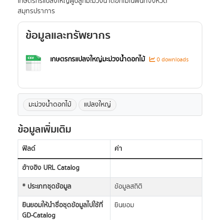
เกษตรกรแปลงใหญ่ผู้ปลูกมะม่วงน้ำดอกไม้ในพื้นที่จังหวัด
สมุทรปราการ
ข้อมูลและทรัพยากร
เกษตรกรแปลงใหญ่มะม่วงน้ำดอกไม้
0 downloads
มะม่วงน้ำดอกไม้
แปลงใหญ่
ข้อมูลเพิ่มเติม
ฟิลด์
ค่า
อ้างอิง URL Catalog
* ประเภทชุดข้อมูล
ข้อมูลสถิติ
ยินยอมให้นำชื่อชุดข้อมูลไปใช้ที่
ยินยอม
GD-Catalog