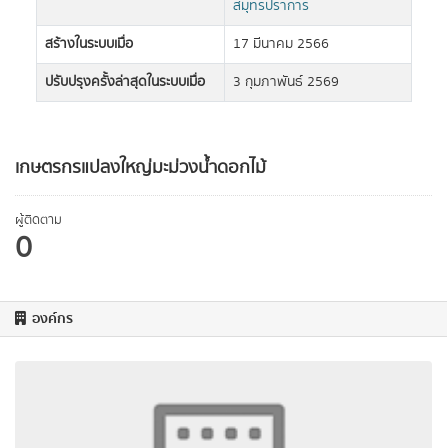
สมุทรปราการ
สร้างในระบบเมื่อ
17 มีนาคม 2566
ปรับปรุงครั้งล่าสุดในระบบเมื่อ
3 กุมภาพันธ์ 2569
เกษตรกรแปลงใหญ่มะม่วงน้ำดอกไม้
ผู้ติดตาม
0
องค์กร