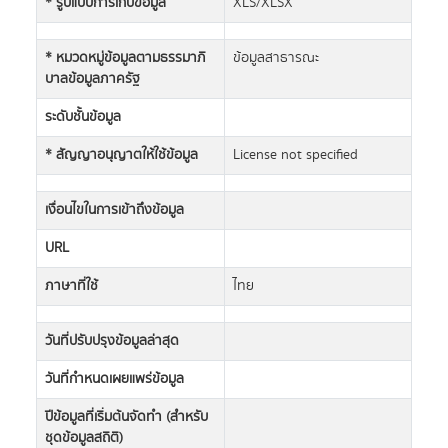
* รูปแบบการเก็บข้อมูล
XLS/XLSX
* หมวดหมู่ข้อมูลตามธรรมาภิ
ข้อมูลสาธารณะ
บาลข้อมูลภาครัฐ
ระดับชั้นข้อมูล
* สัญญาอนุญาตให้ใช้ข้อมูล
License not specified
เงื่อนไขในการเข้าถึงข้อมูล
URL
ภาษาที่ใช้
ไทย
วันที่ปรับปรุงข้อมูลล่าสุด
วันที่กำหนดเผยแพร่ข้อมูล
ปีข้อมูลที่เริ่มต้นจัดทำ (สำหรับ
ชุดข้อมูลสถิติ)