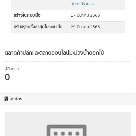
สมุทรปราการ
สร้างในระบบเมื่อ
17 มีนาคม 2566
ปรับปรุงครั้งล่าสุดในระบบเมื่อ
29 มีนาคม 2566
ตลาดค้าปลีกและตลาดออนไลน์มะม่วงน้ำดอกไม้
ผู้ติดตาม
0
องค์กร