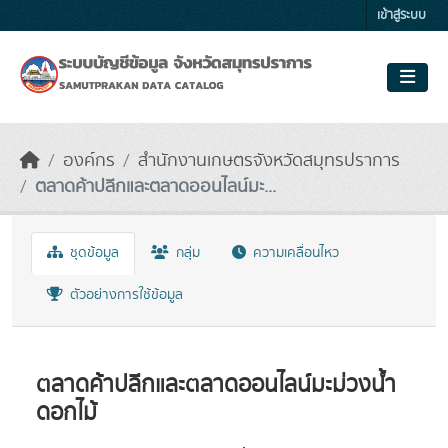
Skip to main content
เข้าสู่ระบบ
องค์กร
สำนักงานเกษตรจังหวัดสมุทรปราการ
ตลาดค้าปลีกและตลาดออนไลน์มะ...
ชุดข้อมูล
กลุ่ม
ความเคลื่อนไหว
ตัวอย่างการใช้ข้อมูล
ตลาดค้าปลีกและตลาดออนไลน์มะม่วงน้ำ
ดอกไม้