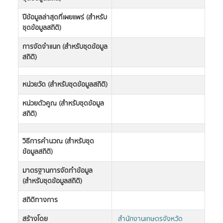
ปีข้อมูลล่าสุดที่เผยแพร่ (สำหรับ
ชุดข้อมูลสถิติ)
การจัดจำแนก (สำหรับชุดข้อมูล
สถิติ)
หน่วยวัด (สำหรับชุดข้อมูลสถิติ)
หน่วยตัวคูณ (สำหรับชุดข้อมูล
สถิติ)
วิธีการคำนวณ (สำหรับชุด
ข้อมูลสถิติ)
มาตรฐานการจัดทำข้อมูล
(สำหรับชุดข้อมูลสถิติ)
สถิติทางการ
สร้างโดย
สำนักงานเกษตรจังหวัด