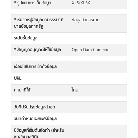
* รูปแบบการเก็บข้อมูล
XLS/XLSX
* หมวดหมู่ข้อมูลตามธรรมาภิ
ข้อมูลสาธารณะ
บาลข้อมูลภาครัฐ
ระดับชั้นข้อมูล
* สัญญาอนุญาตให้ใช้ข้อมูล
Open Data Common
เงื่อนไขในการเข้าถึงข้อมูล
URL
ภาษาที่ใช้
ไทย
วันที่ปรับปรุงข้อมูลล่าสุด
วันที่กำหนดเผยแพร่ข้อมูล
ปีข้อมูลที่เริ่มต้นจัดทำ (สำหรับ
ชุดข้อมูลสถิติ)