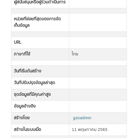
ผู้สนับสนุนหรือผู้ร่วมดำเนินการ
หน่วยที่ย่อยที่สุดของการจัด
เก็บข้อมูล
URL
ภาษาที่ใช้
ไทย
วันที่เริ่มต้นสร้าง
วันที่ปรับปรุงข้อมูลล่าสุด
ชุดข้อมูลที่มีคุณค่าสูง
ข้อมูลอ้างอิง
สร้างโดย
gsicadmin
สร้างในระบบเมื่อ
11 พฤษภาคม 2565