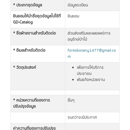
* ประเภทชุดข้อมูล
ข้อมูลระเบียน
ยินยอมให้นำชื่อชุดข้อมูลไปใช้ที่
ยินยอม
GD-Catalog
* ชื่อฝ่ายงานสำหรับติดต่อ
ส่วนส่งเสริมและเผยแพร่การ
อนุรักษ์ป่าไม้
* อีเมลสำหรับติดต่อ
foresbotany1477@gmail.co
m
* วัตถุประสงค์
เพื่อการให้บริการ
ประชาชน
พันธกิจหน่วยงาน
* หน่วยความถี่ของการ
อื่นๆ
ปรับปรุงข้อมูล
จนกว่าจะมีประกาศ
ค่าความถี่ของการปรับปรุง