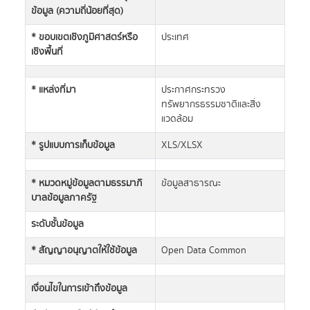
ข้อมูล (ความถี่น้อยที่สุด)
* ขอบเขตเชิงภูมิศาสตร์หรือ
ประเทศ
เชิงพื้นที่
* แหล่งที่มา
ประกาศกระทรวง
ทรัพยากรธรรมชาติและสิ่ง
แวดล้อม
* รูปแบบการเก็บข้อมูล
XLS/XLSX
* หมวดหมู่ข้อมูลตามธรรมาภิ
ข้อมูลสาธารณะ
บาลข้อมูลภาครัฐ
ระดับชั้นข้อมูล
* สัญญาอนุญาตให้ใช้ข้อมูล
Open Data Common
เงื่อนไขในการเข้าถึงข้อมูล