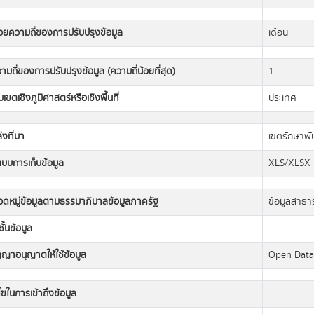
วยความถี่ของการปรับปรุงข้อมูล
เดือน
ามถี่ของการปรับปรุงข้อมูล (ความถี่น้อยที่สุด)
1
เขตเชิงภูมิศาสตร์หรือเชิงพื้นที่
ประเทศ
่งที่มา
เขตรักษาพันธ
แบบการเก็บข้อมูล
XLS/XLSX
วดหมู่ข้อมูลตามธรรมาภิบาลข้อมูลภาครัฐ
ข้อมูลสาธ
ั้นข้อมูล
ญญาอนุญาตให้ใช้ข้อมูล
Open Dat
นไขในการเข้าถึงข้อมูล