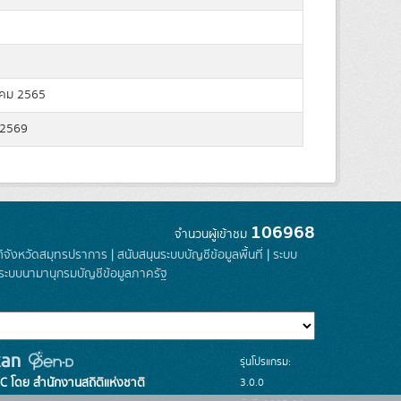
คม 2565
 2569
106968
จำนวนผู้เข้าชม
ติจังหวัดสมุทรปราการ
|
สนับสนุนระบบบัญชีข้อมูลพื้นที่
|
ระบบ
ระบบนามานุกรมบัญชีข้อมูลภาครัฐ
รุ่นโปรแกรม:
3.0.0
C โดย สำนักงานสถิติแห่งชาติ