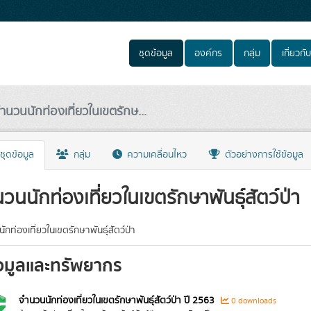
ชุดข้อมูล
องค์กร
กลุ่ม
เกี่ยวกับ
ำนวนนักท่องเที่ยวในเขตรักษ...
ชุดข้อมูล
กลุ่ม
ความเคลื่อนไหว
ตัวอย่างการใช้ข้อมูล
วนนักท่องเที่ยวในเขตรักษาพันธุ์สัตว์ป่า
กท่องเที่ยวในเขตรักษาพันธุ์สัตว์ป่า
อมูลและทรัพยากร
จำนวนนักท่องเที่ยวในเขตรักษาพันธุ์สัตว์ป่า ปี 2563
0 downloads