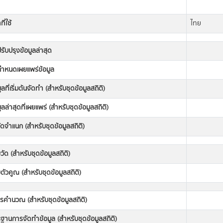
ี่ใช้
ไทย
่ปรับปรุงข้อมูลล่าสุด
่กำหนดเผยแพร่ข้อมูล
มูลที่เริ่มต้นจัดทำ (สำหรับชุดข้อมูลสถิติ)
มูลล่าสุดที่เผยแพร่ (สำหรับชุดข้อมูลสถิติ)
ดจำแนก (สำหรับชุดข้อมูลสถิติ)
วัด (สำหรับชุดข้อมูลสถิติ)
ตัวคูณ (สำหรับชุดข้อมูลสถิติ)
ารคำนวณ (สำหรับชุดข้อมูลสถิติ)
านการจัดทำข้อมูล (สำหรับชุดข้อมูลสถิติ)