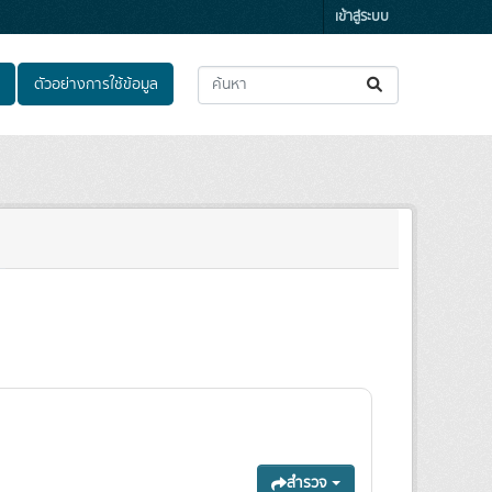
เข้าสู่ระบบ
ตัวอย่างการใช้ข้อมูล
สำรวจ