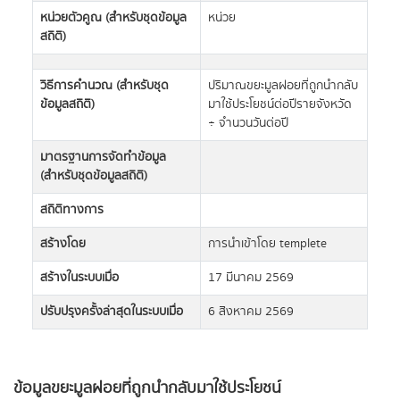
หน่วยตัวคูณ (สำหรับชุดข้อมูล
หน่วย
สถิติ)
วิธีการคำนวณ (สำหรับชุด
ปริมาณขยะมูลฝอยที่ถูกนำกลับ
ข้อมูลสถิติ)
มาใช้ประโยชน์ต่อปีรายจังหวัด
÷ จำนวนวันต่อปี
มาตรฐานการจัดทำข้อมูล
(สำหรับชุดข้อมูลสถิติ)
สถิติทางการ
สร้างโดย
การนำเข้าโดย templete
สร้างในระบบเมื่อ
17 มีนาคม 2569
ปรับปรุงครั้งล่าสุดในระบบเมื่อ
6 สิงหาคม 2569
ข้อมูลขยะมูลฝอยที่ถูกนำกลับมาใช้ประโยชน์