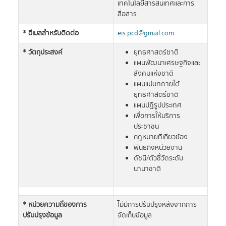
เทคโนโลยีสารสนเทศและการ
สื่อสาร
* อีเมลสำหรับติดต่อ
eis.pcd@gmail.com
* วัตถุประสงค์
ยุทธศาสตร์ชาติ
แผนพัฒนาเศรษฐกิจและ
สังคมแห่งชาติ
แผนแม่บทภายใต้
ยุทธศาสตร์ชาติ
แผนปฏิรูปประเทศ
เพื่อการให้บริการ
ประชาชน
กฎหมายที่เกี่ยวข้อง
พันธกิจหน่วยงาน
ดัชนี/ตัวชี้วัดระดับ
นานาชาติ
* หน่วยความถี่ของการ
ไม่มีการปรับปรุงหลังจากการ
ปรับปรุงข้อมูล
จัดเก็บข้อมูล