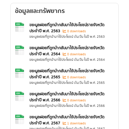
ข้อมูลและทรัพยากร
ขยะมูลฝอยที่ถูกนำกลับมาใช้ประโยชน์รายจังหวัด
ประจำปี พ.ศ. 2563
0 downloads
ขยะมูลฝอยที่ถูกนำมาใช้ประโยชน์ ตัน/วัน ในปี พ.ศ. 2563
ขยะมูลฝอยที่ถูกนำกลับมาใช้ประโยชน์รายจังหวัด
ประจำปี พ.ศ. 2564
0 downloads
ขยะมูลฝอยที่ถูกนำมาใช้ประโยชน์ ตัน/วัน ในปี พ.ศ. 2564
ขยะมูลฝอยที่ถูกนำกลับมาใช้ประโยชน์รายจังหวัด
ประจำปี พ.ศ. 2565
0 downloads
ขยะมูลฝอยที่ถูกนำมาใช้ประโยชน์ ตัน/วัน ในปี พ.ศ. 2565
ขยะมูลฝอยที่ถูกนำกลับมาใช้ประโยชน์รายจังหวัด
ประจำปี พ.ศ. 2566
0 downloads
ขยะมูลฝอยที่ถูกนำมาใช้ประโยชน์ ตัน/วัน ในปี พ.ศ. 2566
ขยะมูลฝอยที่ถูกนำกลับมาใช้ประโยชน์รายจังหวัด
ประจำปี พ.ศ. 2567
1 downloads
ขยะมูลฝอยที่ถูกนำมาใช้ประโยชน์ ตัน/วัน ในปี พ.ศ. 2567