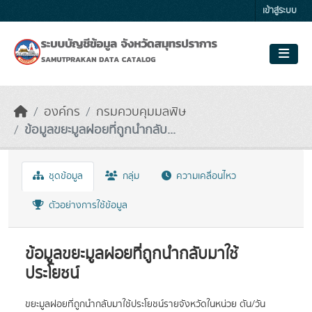
Skip to main content
เข้าสู่ระบบ
องค์กร
กรมควบคุมมลพิษ
ข้อมูลขยะมูลฝอยที่ถูกนำกลับ...
ชุดข้อมูล
กลุ่ม
ความเคลื่อนไหว
ตัวอย่างการใช้ข้อมูล
ข้อมูลขยะมูลฝอยที่ถูกนำกลับมาใช้
ประโยชน์
ขยะมูลฝอยที่ถูกนำกลับมาใช้ประโยชน์รายจังหวัดในหน่วย ตัน/วัน