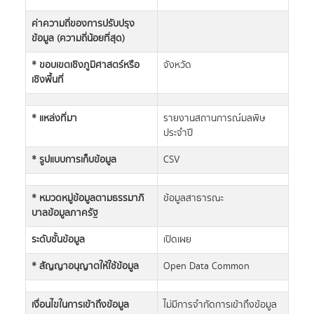
ค่าความถี่ของการปรับปรุง
ข้อมูล (ความถี่น้อยที่สุด)
* ขอบเขตเชิงภูมิศาสตร์หรือ
จังหวัด
เชิงพื้นที่
* แหล่งที่มา
รายงานสถานการณ์มลพิษ
ประจำปี
* รูปแบบการเก็บข้อมูล
CSV
* หมวดหมู่ข้อมูลตามธรรมาภิ
ข้อมูลสาธารณะ
บาลข้อมูลภาครัฐ
ระดับชั้นข้อมูล
เปิดเผย
* สัญญาอนุญาตให้ใช้ข้อมูล
Open Data Common
เงื่อนไขในการเข้าถึงข้อมูล
ไม่มีการจำกัดการเข้าถึงข้อมูล