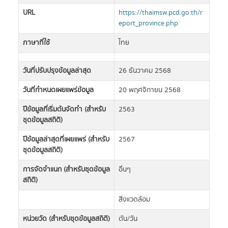
URL
https://thaimsw.pcd.go.th/r
eport_province.php
ภาษาที่ใช้
ไทย
วันที่ปรับปรุงข้อมูลล่าสุด
26 ธันวาคม 2568
วันที่กำหนดเผยแพร่ข้อมูล
20 พฤศจิกายน 2568
ปีข้อมูลที่เริ่มต้นจัดทำ (สำหรับ
2563
ชุดข้อมูลสถิติ)
ปีข้อมูลล่าสุดที่เผยแพร่ (สำหรับ
2567
ชุดข้อมูลสถิติ)
การจัดจำแนก (สำหรับชุดข้อมูล
อื่นๆ
สถิติ)
สิ่งแวดล้อม
หน่วยวัด (สำหรับชุดข้อมูลสถิติ)
ตัน/วัน