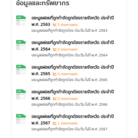
ข้อมูลและทรัพยากร
ขยะมูลฝอยที่ถูกกำจัดถูกต้องรายจังหวัด ประจำปี
พ.ศ. 2563
0 downloads
ขยะมูลฝอยที่ถูกกำจัดถูกต้อง ตัน/วัน ในปี พ.ศ. 2563
ขยะมูลฝอยที่ถูกกำจัดถูกต้องรายจังหวัด ประจำปี
พ.ศ. 2564
0 downloads
ขยะมูลฝอยที่ถูกกำจัดถูกต้อง ตัน/วัน ในปี พ.ศ. 2564
ขยะมูลฝอยที่ถูกกำจัดถูกต้องรายจังหวัด ประจำปี
พ.ศ. 2565
0 downloads
ขยะมูลฝอยที่ถูกกำจัดถูกต้อง ตัน/วัน ในปี พ.ศ. 2565
ขยะมูลฝอยที่ถูกกำจัดถูกต้องรายจังหวัด ประจำปี
พ.ศ. 2566
0 downloads
ขยะมูลฝอยที่ถูกกำจัดถูกต้อง ตัน/วัน ในปี พ.ศ. 2566
ขยะมูลฝอยที่ถูกกำจัดถูกต้องรายจังหวัด ประจำปี
พ.ศ. 2567
1 downloads
ขยะมูลฝอยที่ถูกกำจัดถูกต้อง ตัน/วัน ในปี พ.ศ. 2567