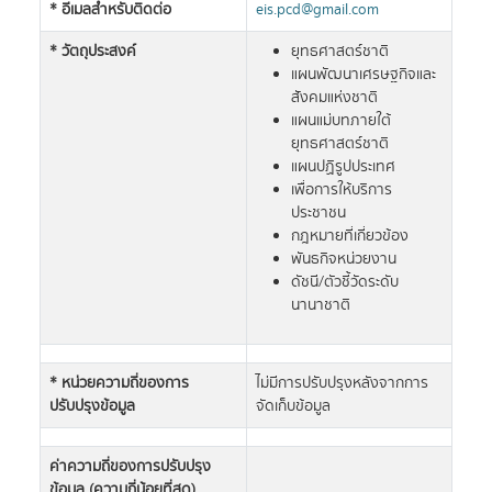
* อีเมลสำหรับติดต่อ
eis.pcd@gmail.com
* วัตถุประสงค์
ยุทธศาสตร์ชาติ
แผนพัฒนาเศรษฐกิจและ
สังคมแห่งชาติ
แผนแม่บทภายใต้
ยุทธศาสตร์ชาติ
แผนปฏิรูปประเทศ
เพื่อการให้บริการ
ประชาชน
กฎหมายที่เกี่ยวข้อง
พันธกิจหน่วยงาน
ดัชนี/ตัวชี้วัดระดับ
นานาชาติ
* หน่วยความถี่ของการ
ไม่มีการปรับปรุงหลังจากการ
ปรับปรุงข้อมูล
จัดเก็บข้อมูล
ค่าความถี่ของการปรับปรุง
ข้อมูล (ความถี่น้อยที่สุด)