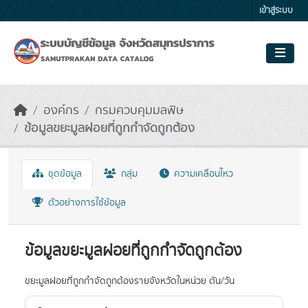
Skip to main content
เข้าสู่ระบบ
องค์กร
กรมควบคุมมลพิษ
ข้อมูลขยะมูลฝอยที่ถูกกำจัดถูกต้อง
ชุดข้อมูล
กลุ่ม
ความเคลื่อนไหว
ตัวอย่างการใช้ข้อมูล
ข้อมูลขยะมูลฝอยที่ถูกกำจัดถูกต้อง
ขยะมูลฝอยที่ถูกกำจัดถูกต้องรายจังหวัดในหน่วย ตัน/วัน