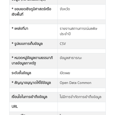
* ขอบเขตเชิงภูมิศาสตร์หรือ
จังหวัด
เชิงพื้นที่
* แหล่งที่มา
รายงานสถานการณ์มลพิษ
ประจำปี
* รูปแบบการเก็บข้อมูล
CSV
* หมวดหมู่ข้อมูลตามธรรมาภิ
ข้อมูลสาธารณะ
บาลข้อมูลภาครัฐ
ระดับชั้นข้อมูล
เปิดเผย
* สัญญาอนุญาตให้ใช้ข้อมูล
Open Data Common
เงื่อนไขในการเข้าถึงข้อมูล
ไม่มีการจำกัดการเข้าถึงข้อมูล
URL