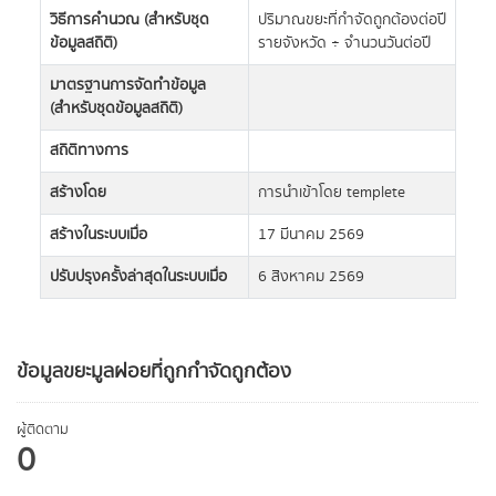
วิธีการคำนวณ (สำหรับชุด
ปริมาณขยะที่กำจัดถูกต้องต่อปี
ข้อมูลสถิติ)
รายจังหวัด ÷ จำนวนวันต่อปี
มาตรฐานการจัดทำข้อมูล
(สำหรับชุดข้อมูลสถิติ)
สถิติทางการ
สร้างโดย
การนำเข้าโดย templete
สร้างในระบบเมื่อ
17 มีนาคม 2569
ปรับปรุงครั้งล่าสุดในระบบเมื่อ
6 สิงหาคม 2569
ข้อมูลขยะมูลฝอยที่ถูกกำจัดถูกต้อง
ผู้ติดตาม
0