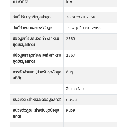
ภาษาที่ใช้
ไทย
วันที่ปรับปรุงข้อมูลล่าสุด
26 ธันวาคม 2568
วันที่กำหนดเผยแพร่ข้อมูล
19 พฤศจิกายน 2568
ปีข้อมูลที่เริ่มต้นจัดทำ (สำหรับ
2563
ชุดข้อมูลสถิติ)
ปีข้อมูลล่าสุดที่เผยแพร่ (สำหรับ
2567
ชุดข้อมูลสถิติ)
การจัดจำแนก (สำหรับชุดข้อมูล
อื่นๆ
สถิติ)
สิ่งแวดล้อม
หน่วยวัด (สำหรับชุดข้อมูลสถิติ)
ตัน/วัน
หน่วยตัวคูณ (สำหรับชุดข้อมูล
หน่วย
สถิติ)