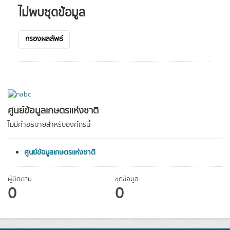
ไม่พบชุดข้อมูล
กรองผลลัพธ์
ศูนย์ข้อมูลเกษตรแห่งชาติ
ไม่มีคำอธิบายสำหรับองค์กรนี้
ศูนย์ข้อมูลเกษตรแห่งชาติ
ผู้ติดตาม
ชุดข้อมูล
0
0