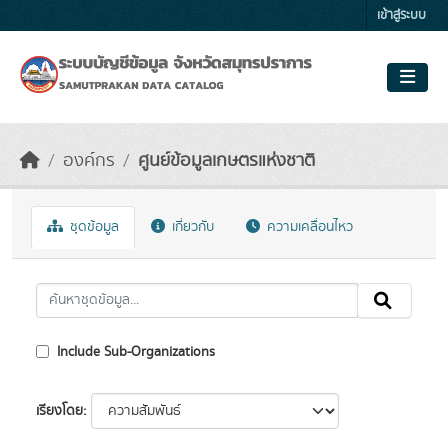
Skip to main content
เข้าสู่ระบบ
องค์กร
ศูนย์ข้อมูลเกษตรแห่งชาติ
ชุดข้อมูล
เกี่ยวกับ
ความเคลื่อนไหว
Include Sub-Organizations
เรียงโดย