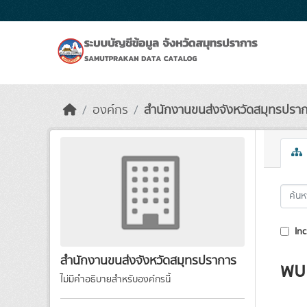
Skip to main content
องค์กร
สำนักงานขนส่งจังหวัดสมุทรปรา
Inc
สำนักงานขนส่งจังหวัดสมุทรปราการ
พบ 
ไม่มีคำอธิบายสำหรับองค์กรนี้