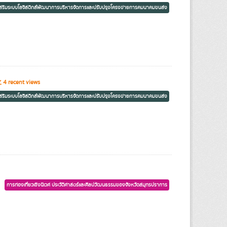
เสริมระบบโลจิสติกส์พัฒนาการบริหารจัดการและปรับปรุงโครงข่ายการคมนาคมขนส่ง
4 recent views
เสริมระบบโลจิสติกส์พัฒนาการบริหารจัดการและปรับปรุงโครงข่ายการคมนาคมขนส่ง
การท่องเที่ยวเชิงนิเวศ ประวัติศาสตร์และศิลปวัฒนธรรมของจังหวัดสมุทรปราการ