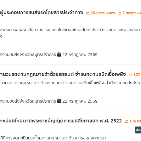
ลผู้ประกอบการขนส่งรถโดยสารประจำทาง
251 total views
7 recent vi
้ประกอบการขนส่ง เส้นทางการเดินรถในเขตจังหวัดสมุทรปราการ แยกตามหมวดเส้น
...
กงานขนส่งจังหวัดสมุทรปราการ
22 กรกฎาคม 2569
จำนวนรถตามกฎหมายว่าด้วยรถยนต์ จำแนกตามชนิดเชื้อเพลิง
107 
ำนวนรถ ตามกฎหมายว่าด้วยรถยนต์ จำแนกตามชนิดเชื้อเพลิง สำนักงานขนส่งจังห
กงานขนส่งจังหวัดสมุทรปราการ
22 กรกฎาคม 2569
ทะเบียนใหม่ตามพระราชบัญญัติการขนส่งทางบก พ.ศ. 2522
136 tot
ส่ง
สถิติการจดทะเบียนรถใหม่ตามกฎหมายว่าด้วยการขนส่งทางบก