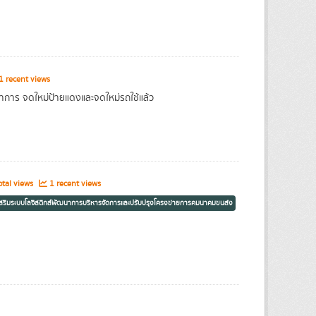
 recent views
การ จดใหม่ป้ายแดงและจดใหม่รถใช้แล้ว
tal views
1 recent views
เสริมระบบโลจิสติกส์พัฒนาการบริหารจัดการและปรับปรุงโครงข่ายการคมนาคมขนส่ง