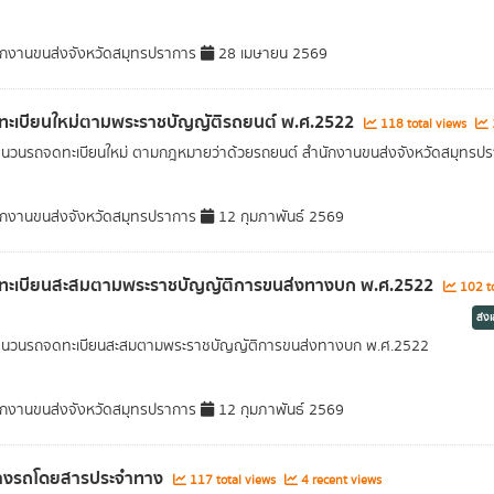
กงานขนส่งจังหวัดสมุทรปราการ
28 เมษายน 2569
ทะเบียนใหม่ตามพระราชบัญญัติรถยนต์ พ.ศ.2522
118 total views
1
ำนวนรถจดทะเบียนใหม่ ตามกฎหมายว่าด้วยรถยนต์ สำนักงานขนส่งจังหวัดสมุทรปรา
กงานขนส่งจังหวัดสมุทรปราการ
12 กุมภาพันธ์ 2569
ทะเบียนสะสมตามพระราชบัญญัติการขนส่งทางบก พ.ศ.2522
102 to
ส่ง
จำนวนรถจดทะเบียนสะสมตามพระราชบัญญัติการขนส่งทางบก พ.ศ.2522
กงานขนส่งจังหวัดสมุทรปราการ
12 กุมภาพันธ์ 2569
ทางรถโดยสารประจำทาง
117 total views
4 recent views