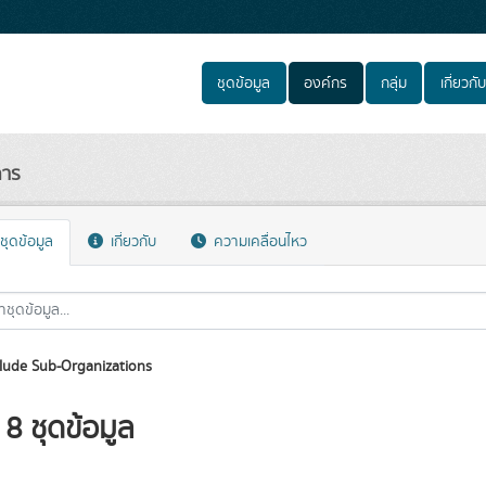
ชุดข้อมูล
องค์กร
กลุ่ม
เกี่ยวกับ
การ
ชุดข้อมูล
เกี่ยวกับ
ความเคลื่อนไหว
lude Sub-Organizations
8 ชุดข้อมูล