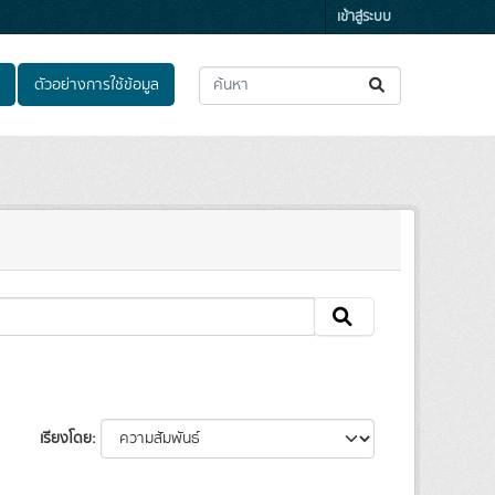
เข้าสู่ระบบ
ตัวอย่างการใช้ข้อมูล
เรียงโดย