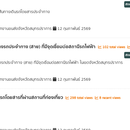
ส่ง
เส้นทางเดินรถโดยสารประจำทาง
กงานขนส่งจังหวัดสมุทรปราการ
12 กุมภาพันธ์ 2569
างรถประจำทาง (สาย) ที่มีจุดเชื่อมต่อสถานีรถไฟฟ้า
102 total views
ส่ง
งรถประจำทาง (สาย) ที่มีจุดเชื่อมต่อสถานีรถไฟฟ้า ในเขตจังหวัดสมุทรปราการ
กงานขนส่งจังหวัดสมุทรปราการ
12 กุมภาพันธ์ 2569
ลรถโดยสารที่ผ่านสถานที่ท่องเที่ยว
298 total views
8 recent views