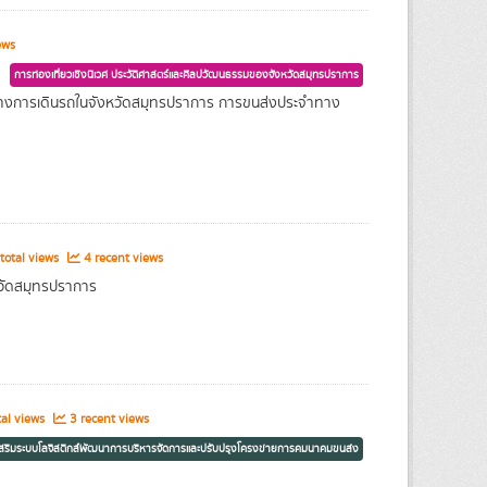
ews
การท่องเที่ยวเชิงนิเวศ ประวัติศาสตร์และศิลปวัฒนธรรมของจังหวัดสมุทรปราการ
ทางการเดินรถในจังหวัดสมุทรปราการ การขนส่งประจำทาง
total views
4 recent views
วัดสมุทรปราการ
al views
3 recent views
เสริมระบบโลจิสติกส์พัฒนาการบริหารจัดการและปรับปรุงโครงข่ายการคมนาคมขนส่ง