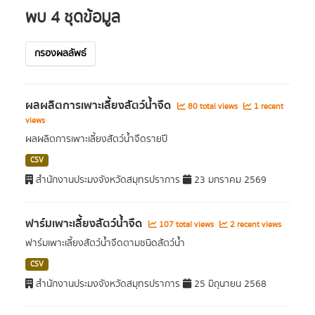
พบ 4 ชุดข้อมูล
กรองผลลัพธ์
ผลผลิตการเพาะเลี้ยงสัตว์น้ำจืด
80 total views
1 recent
views
ผลผลิตการเพาะเลี้ยงสัตว์น้ำจืดรายปี
CSV
สำนักงานประมงจังหวัดสมุทรปราการ
23 มกราคม 2569
ฟาร์มเพาะเลี้ยงสัตว์น้ำจืด
107 total views
2 recent views
ฟาร์มเพาะเลี้ยงสัตว์น้ำจืดตามชนิดสัตว์น้ำ
CSV
สำนักงานประมงจังหวัดสมุทรปราการ
25 มิถุนายน 2568