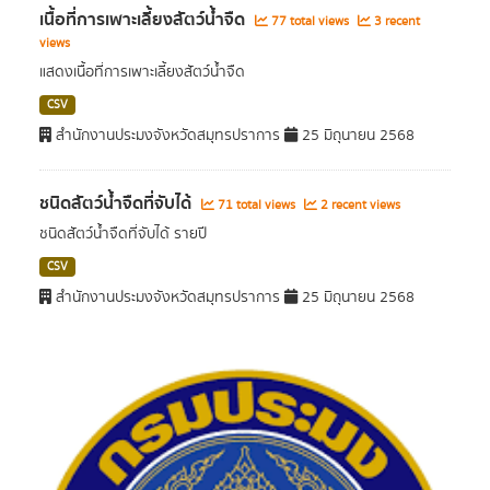
เนื้อที่การเพาะเลี้ยงสัตว์น้ำจืด
77 total views
3 recent
views
แสดงเนื้อที่การเพาะเลี้ยงสัตว์น้ำจืด
CSV
สำนักงานประมงจังหวัดสมุทรปราการ
25 มิถุนายน 2568
ชนิดสัตว์น้ำจืดที่จับได้
71 total views
2 recent views
ชนิดสัตว์น้ำจืดที่จับได้ รายปี
CSV
สำนักงานประมงจังหวัดสมุทรปราการ
25 มิถุนายน 2568