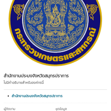
สำนักงานประมงจังหวัดสมุทรปราการ
ไม่มีคำอธิบายสำหรับองค์กรนี้
สำนักงานประมงจังหวัดสมุทรปราการ
ผู้ติดตาม
ชุดข้อมูล