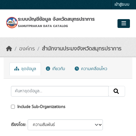
Skip to main content
เข้าสู่ระบบ
องค์กร
สำนักงานประมงจังหวัดสมุทรปราการ
ชุดข้อมูล
เกี่ยวกับ
ความเคลื่อนไหว
Include Sub-Organizations
เรียงโดย