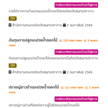
การพัฒนาศักยภาพมะม่วงน้ำดอกไม้สู่สากล
รายได้จากการจำหน่ายมะม่วงน้ำดอกไม้ของจังหวัดสมุทรปราการ
CSV
สำนักงานเกษตรจังหวัดสมุทรปราการ
3 กุมภาพันธ์ 2569
ต้นทุนการปลูกมะม่วงน้ำดอกไม้
150 total views
3 recent
views
การพัฒนาศักยภาพมะม่วงน้ำดอกไม้สู่สากล
ต้นทุนการปลูกมะม่วงน้ำดอกไม้ของเกษตรกรในจังหวัดสมุทรปราการ
CSV
สำนักงานเกษตรจังหวัดสมุทรปราการ
3 กุมภาพันธ์ 2569
ปราชญ์ชาวบ้านมะม่วงน้ำดอกไม้
121 total views
2 recent
views
การพัฒนาศักยภาพมะม่วงน้ำดอกไม้สู่สากล
ปราชญ์ชาวบ้านที่มีองค์ความรู้ในเรื่องมะม่วงน้ำดอกไม้