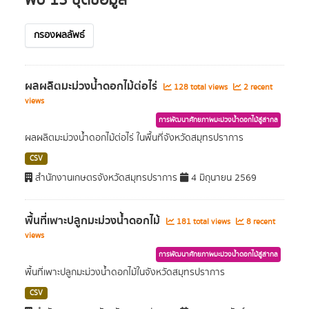
พบ 13 ชุดข้อมูล
กรองผลลัพธ์
ผลผลิตมะม่วงน้ำดอกไม้ต่อไร่
128 total views
2 recent
views
การพัฒนาศักยภาพมะม่วงน้ำดอกไม้สู่สากล
ผลผลิตมะม่วงน้ำดอกไม้ต่อไร่ ในพื้นที่จังหวัดสมุทรปราการ
CSV
สำนักงานเกษตรจังหวัดสมุทรปราการ
4 มิถุนายน 2569
พื้นที่เพาะปลูกมะม่วงน้ำดอกไม้
181 total views
8 recent
views
การพัฒนาศักยภาพมะม่วงน้ำดอกไม้สู่สากล
พื้นที่เพาะปลูกมะม่วงน้ำดอกไม้ในจังหวัดสมุทรปราการ
CSV