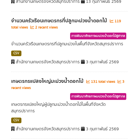
สำนักงานเกษตรจังหวัดสมุทรปราการ
13 กุมภาพันธ์ 2569
จำนวนครัวเรือนเกษตรกรที่ปลูกมะม่วงน้ำดอกไม้
119
total views
2 recent views
การพัฒนาศักยภาพมะม่วงน้ำดอกไม้สู่สากล
จำนวนครัวเรือนเกษตรกรที่ปลูกมะม่วงในพื้นที่จังหวัดสมุทรปราการ
CSV
สำนักงานเกษตรจังหวัดสมุทรปราการ
3 กุมภาพันธ์ 2569
เกษตรกรแปลงใหญ่มะม่วงน้ำดอกไม้
131 total views
3
recent views
การพัฒนาศักยภาพมะม่วงน้ำดอกไม้สู่สากล
เกษตรกรแปลงใหญ่ผู้ปลูกมะม่วงน้ำดอกไม้ในพื้นที่จังหวัด
สมุทรปราการ
CSV
สำนักงานเกษตรจังหวัดสมุทรปราการ
3 กุมภาพันธ์ 2569