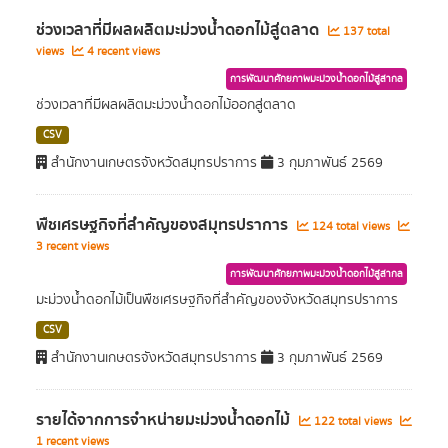
ช่วงเวลาที่มีผลผลิตมะม่วงน้ำดอกไม้สู่ตลาด
137 total
views
4 recent views
การพัฒนาศักยภาพมะม่วงน้ำดอกไม้สู่สากล
ช่วงเวลาที่มีผลผลิตมะม่วงน้ำดอกไม้ออกสู่ตลาด
CSV
สำนักงานเกษตรจังหวัดสมุทรปราการ
3 กุมภาพันธ์ 2569
พืชเศรษฐกิจที่สำคัญของสมุทรปราการ
124 total views
3 recent views
การพัฒนาศักยภาพมะม่วงน้ำดอกไม้สู่สากล
มะม่วงน้ำดอกไม้เป็นพืชเศรษฐกิจที่สำคัญของจังหวัดสมุทรปราการ
CSV
สำนักงานเกษตรจังหวัดสมุทรปราการ
3 กุมภาพันธ์ 2569
รายได้จากการจำหน่ายมะม่วงน้ำดอกไม้
122 total views
1 recent views