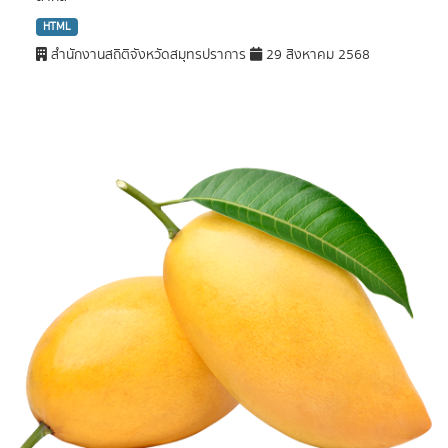
HTML
สำนักงานสถิติจังหวัดสมุทรปราการ
29 สิงหาคม 2568