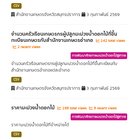
CSV
สำนักงานเกษตรจังหวัดสมุทรปราการ
3 กุมภาพันธ์ 2569
จำนวนครัวเรือนเกษตรกรผู้ปลูกมะม่วงน้ำดอกไม้ที่ขึ้น
ทะเบียนเกษตรกับสำนักงานเกษตรอำเภอ
142 total views
2 recent views
การพัฒนาศักยภาพมะม่วงน้ำดอกไม้สู่สากล
จำนวนครัวเรือนเกษตรกรผู้ปลูกมะม่วงน้ำดอกไม้ที่ขึ้นทะเบียนกับ
สำนักงานเกษตรอำเภอแต่ละอำเภอ
CSV
สำนักงานเกษตรจังหวัดสมุทรปราการ
3 กุมภาพันธ์ 2569
ราคามะม่วงน้ำดอกไม้
198 total views
8 recent views
การพัฒนาศักยภาพมะม่วงน้ำดอกไม้สู่สากล
ราคามะม่วงน้ำดอกไม้ที่จำหน่ายได้
CSV