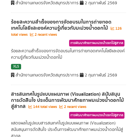
สำนักงานเกษตรจังหวัดสมุทรปราการ
2 กุมภาพันธ์ 2569
ร้อยละความสำเร็จของการจัดอบรมในการถ่ายทอด
เทคโนโลยีและองค์ความรู้เกี่ยวกับมะม่วงน้ำดอกไม้
126
total views
2 recent views
การพัฒนาศักยภาพมะม่วงน้ำดอกไม้สู่สากล
ร้อยละความสำเร็จของการจัดอบรมในการถ่ายทอดเทคโนโลยีและองค์
ความรู้เกี่ยวกับมะม่วงน้ำดอกไม้
XLS
สำนักงานเกษตรจังหวัดสมุทรปราการ
2 กุมภาพันธ์ 2569
สารสนเทศในรูปแบบแผนภาพ (Visualization) สนับสนุน
การตัดสินใจ ประเด็นการพัฒนาศักยภาพมะม่วงน้ำดอกไม้
สู่สากล
144 total views
2 recent views
การพัฒนาศักยภาพมะม่วงน้ำดอกไม้สู่สากล
แสดงผลในรูปแบบสารสนเทศในรูปแบบแผนภาพ (Visualization)
สนับสนุนการตัดสินใจ ประเด็นการพัฒนาศักยภาพมะม่วงน้ำดอกไม้สู่
สากล