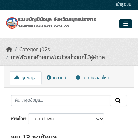
Skip to main content
เข้าสู่ระบบ
Category02s
การพัฒนาศักยภาพมะม่วงน้ำดอกไม้สู่สากล
ชุดข้อมูล
เกี่ยวกับ
ความเคลื่อนไหว
เรียงโดย